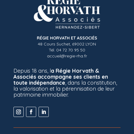
RÉGIE HORVATH ET ASSOCIÉS
48 Cours Suchet, 69002 LYON
Tél. 04 72 70 95 50
accueil@regie-rha.fr
Depuis 18 ans, l
a Régie Horvath &
Associés accompagne ses clients en
toute indépendance
, dans la constitution,
la valorisation et la pérennisation de leur
patrimoine immobilier.