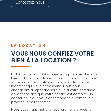
Contactez-nous
LA LOCATION
VOUS NOUS CONFIEZ VOTRE
BIEN À LA LOCATION ?
La Régie Horvath & Associés vous propose plusieurs
biens à la location. Nous vous accompagnons dans
votre projet de location afin de, vous trouvez le
logement qui vous correspond. Nous nous
engageons à répondre sous 48 h à votre demande
de location dès que votre dossier est complet. Un
conseiller unique vous accompagne durant tout le
processus de recherche.
Nous vous transmettons régulièrement, si vous le