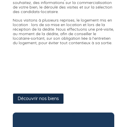
souhaitez, des informations sur la commercialisation
de votre bien, le déroulé des visites et sur la sélection
des candidats-locataire.
Nous visitons à plusieurs reprises, le logement mis en
location : lors de sa mise en location et lors de la
réception de la dédite. Nous effectuons une pré-visite,
au moment de la dédite, afin de conseiller le
locataire-sortant, sur son obligation liée à l’entretien
du logement, pour éviter tout contentieux à sa sortie.
Découvrir nos biens