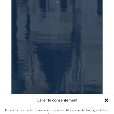
e.
Gérer le consentement
Pour offrir les meilleures expériences, nous utilisons des technologies telles