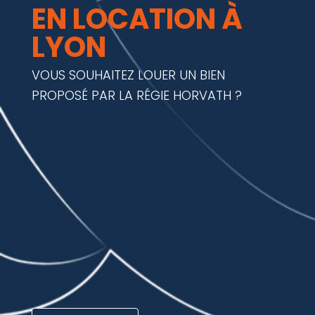
EN LOCATION À
LYON
VOUS SOUHAITEZ LOUER UN BIEN
PROPOSÉ PAR LA RÉGIE HORVATH ?