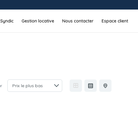
Syndic
Gestion locative
Nous contacter
Espace client
ar