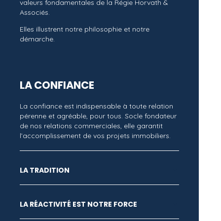
valeurs fondamentales de la Régie Horvath &
Associés.
Elles illustrent notre philosophie et notre
démarche.
LA CONFIANCE
La confiance est indispensable à toute relation
pérenne et agréable, pour tous. Socle fondateur
de nos relations commerciales, elle garantit
l’accomplissement de vos projets immobiliers.
LA TRADITION
LA RÉACTIVITÉ EST NOTRE FORCE