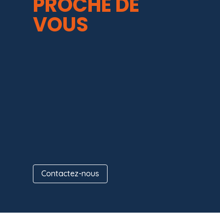
PROCHE DE
VOUS
Contactez-nous