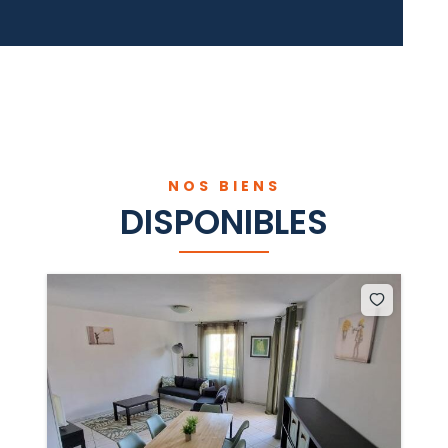
NOS BIENS
DISPONIBLES