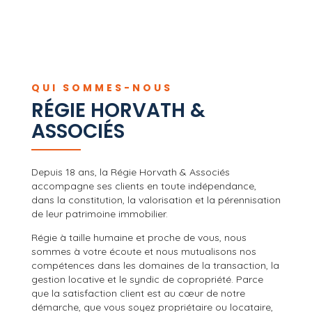
QUI SOMMES-NOUS
RÉGIE HORVATH &
ASSOCIÉS
Depuis 18 ans, la Régie Horvath & Associés
accompagne ses clients en toute indépendance,
dans la constitution, la valorisation et la pérennisation
de leur patrimoine immobilier.
Régie à taille humaine et proche de vous, nous
sommes à votre écoute et nous mutualisons nos
compétences dans les domaines de la transaction, la
gestion locative et le syndic de copropriété. Parce
que la satisfaction client est au cœur de notre
démarche, que vous soyez propriétaire ou locataire,