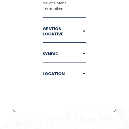
de vos biens
immobiliers.
GESTION
LOCATIVE
SYNDIC
LOCATION