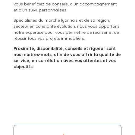
vous bénéficiez de conseils, d’un accompagnement
et d’un suivi, personnalisés.
Spécialistes du marché lyonnais et de sa région,
secteur en constante évolution, nous vous apportons
notre expertise pour vous permettre de réaliser et de
réussir tous vos projets immobiliers.
Proximité, disponibilité, conseils et rigueur sont
nos maîtres-mots, afin de vous offrir la qualité de
service, en corrélation avec vos attentes et vos
objectifs.