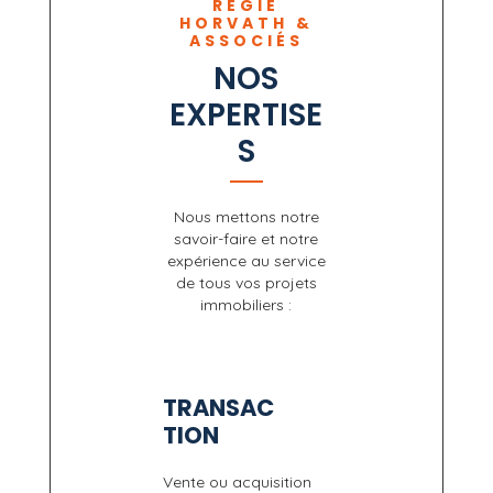
RÉGIE
HORVATH &
ASSOCIÉS
NOS
EXPERTISE
S
Nous mettons notre
savoir-faire et notre
expérience au service
de tous vos projets
immobiliers :
TRANSAC
TION
Vente ou acquisition