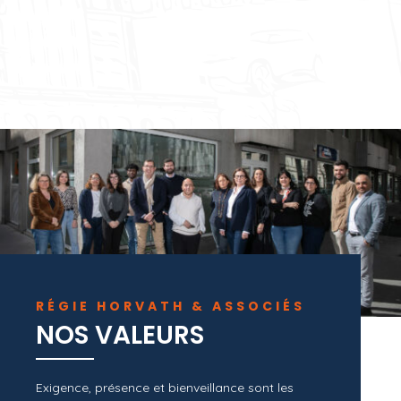
RÉGIE HORVATH & ASSOCIÉS
NOS VALEURS
Exigence, présence et bienveillance sont les