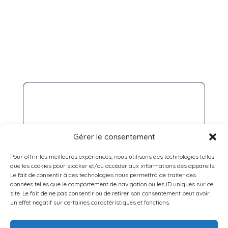
Gérer le consentement
Pour offrir les meilleures expériences, nous utilisons des technologies telles
que les cookies pour stocker et/ou accéder aux informations des appareils.
Le fait de consentir à ces technologies nous permettra de traiter des
données telles que le comportement de navigation ou les ID uniques sur ce
site. Le fait de ne pas consentir ou de retirer son consentement peut avoir
un effet négatif sur certaines caractéristiques et fonctions.