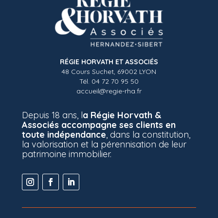
RÉGIE HORVATH ET ASSOCIÉS
48 Cours Suchet, 69002 LYON
Tél. 04 72 70 95 50
accueil@regie-rha.fr
Depuis 18 ans, l
a Régie Horvath &
Associés accompagne ses clients en
toute indépendance
, dans la constitution,
la valorisation et la pérennisation de leur
patrimoine immobilier.