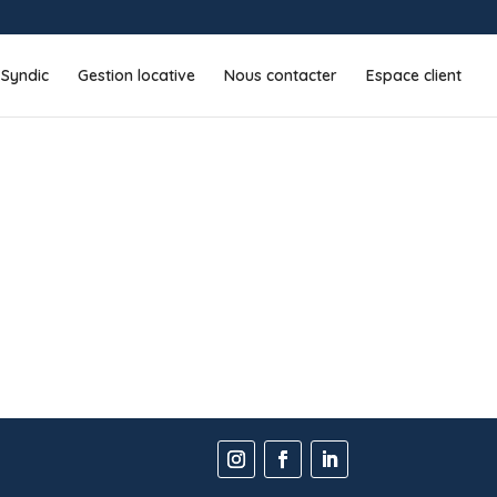
Syndic
Gestion locative
Nous contacter
Espace client